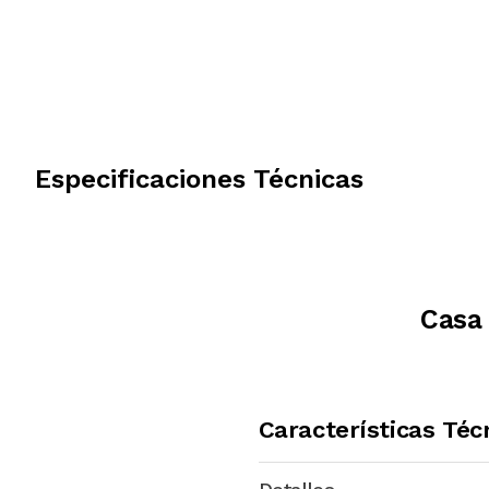
Especificaciones Técnicas
Casa 
Características Téc