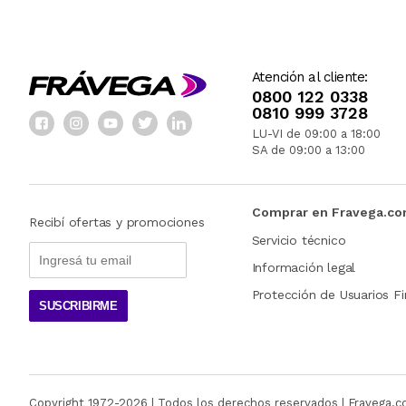
Atención al cliente:
0800 122 0338
0810 999 3728
LU-VI de 09:00 a 18:00
SA de 09:00 a 13:00
Comprar en Fravega.c
Recibí ofertas y promociones
Servicio técnico
Información legal
Protección de Usuarios Fi
SUSCRIBIRME
Copyright 1972-
2026
| Todos los derechos reservados | Fravega.