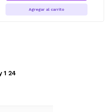
Agregar al carrito
y 1 24