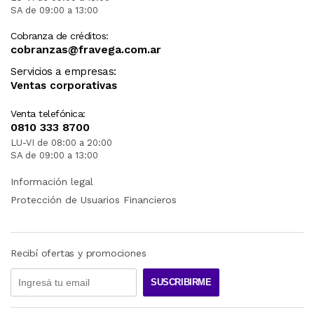
SA de 09:00 a 13:00
Cobranza de créditos:
cobranzas@fravega.com.ar
Servicios a empresas:
Ventas corporativas
Venta telefónica:
0810 333 8700
LU-VI de 08:00 a 20:00
SA de 09:00 a 13:00
Información legal
Protección de Usuarios Financieros
Recibí ofertas y promociones
SUSCRIBIRME