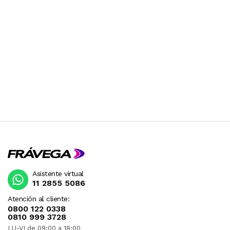
Asistente virtual
11 2855 5086
Atención al cliente:
0800 122 0338
0810 999 3728
LU-VI de 09:00 a 18:00