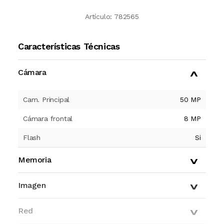
Artículo:
782565
Características Técnicas
Cámara
Cam. Principal
50 MP
Cámara frontal
8 MP
Flash
Si
Memoria
Imagen
Red