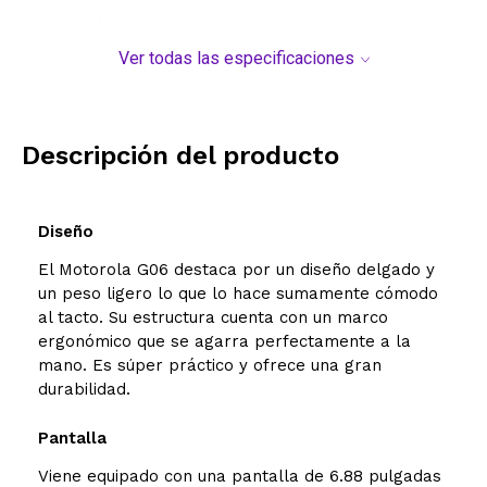
Conectividad
Ver todas las especificaciones
Características generales
Bateria
Descripción del producto
Dimensiones
Diseño
Modelo y origen
El Motorola G06 destaca por un diseño delgado y
un peso ligero lo que lo hace sumamente cómodo
al tacto. Su estructura cuenta con un marco
ergonómico que se agarra perfectamente a la
mano. Es súper práctico y ofrece una gran
durabilidad.
Pantalla
Viene equipado con una pantalla de 6.88 pulgadas