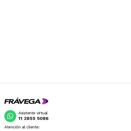
Asistente virtual
11 2855 5086
Atención al cliente: