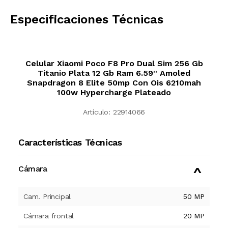
Especificaciones Técnicas
Celular Xiaomi Poco F8 Pro Dual Sim 256 Gb
Titanio Plata 12 Gb Ram 6.59'' Amoled
Snapdragon 8 Elite 50mp Con Ois 6210mah
100w Hypercharge Plateado
Artículo:
22914066
Características Técnicas
Cámara
Cam. Principal
50 MP
Cámara frontal
20 MP