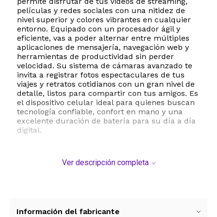
permite disfrutar de tus videos de streaming,
películas y redes sociales con una nitidez de
nivel superior y colores vibrantes en cualquier
entorno. Equipado con un procesador ágil y
eficiente, vas a poder alternar entre múltiples
aplicaciones de mensajería, navegación web y
herramientas de productividad sin perder
velocidad. Su sistema de cámaras avanzado te
invita a registrar fotos espectaculares de tus
viajes y retratos cotidianos con un gran nivel de
detalle, listos para compartir con tus amigos. Es
el dispositivo celular ideal para quienes buscan
tecnología confiable, confort en mano y una
excelente duración de batería para su día a día
digital.
Ver descripción completa
Información del fabricante