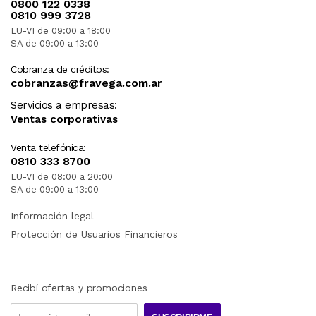
0800 122 0338
0810 999 3728
LU-VI de 09:00 a 18:00
SA de 09:00 a 13:00
Cobranza de créditos:
cobranzas@fravega.com.ar
Servicios a empresas:
Ventas corporativas
Venta telefónica:
0810 333 8700
LU-VI de 08:00 a 20:00
SA de 09:00 a 13:00
Información legal
Protección de Usuarios Financieros
Recibí ofertas y promociones