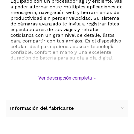
Equipado con un procesador ágil y eficiente, vas
a poder alternar entre múltiples aplicaciones de
mensajería, navegación web y herramientas de
productividad sin perder velocidad. Su sistema
de cámaras avanzado te invita a registrar fotos
espectaculares de tus viajes y retratos
cotidianos con un gran nivel de detalle, listos
para compartir con tus amigos. Es el dispositivo
celular ideal para quienes buscan tecnología
confiable, confort en mano y una excelente
duración de batería para su día a día digital.
Ver descripción completa
Información del fabricante