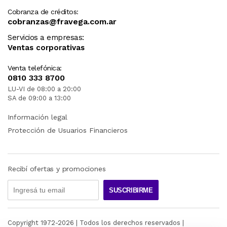
Cobranza de créditos:
cobranzas@fravega.com.ar
Servicios a empresas:
Ventas corporativas
Venta telefónica:
0810 333 8700
LU-VI de 08:00 a 20:00
SA de 09:00 a 13:00
Información legal
Protección de Usuarios Financieros
Recibí ofertas y promociones
SUSCRIBIRME
Copyright 1972-
2026
| Todos los derechos reservados |