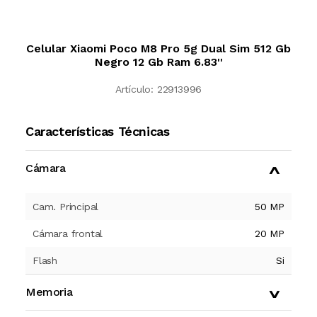
Celular Xiaomi Poco M8 Pro 5g Dual Sim 512 Gb
Negro 12 Gb Ram 6.83''
Artículo:
22913996
Características Técnicas
Cámara
Cam. Principal
50 MP
Cámara frontal
20 MP
Flash
Si
Memoria