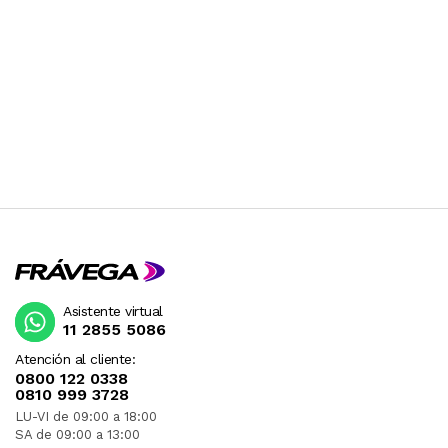
Asistente virtual
11 2855 5086
Atención al cliente:
0800 122 0338
0810 999 3728
LU-VI de 09:00 a 18:00
SA de 09:00 a 13:00