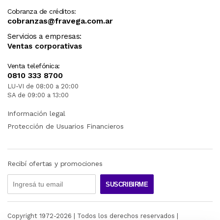
Cobranza de créditos:
cobranzas@fravega.com.ar
Servicios a empresas:
Ventas corporativas
Venta telefónica:
0810 333 8700
LU-VI de 08:00 a 20:00
SA de 09:00 a 13:00
Información legal
Protección de Usuarios Financieros
Recibí ofertas y promociones
SUSCRIBIRME
Copyright 1972-
2026
| Todos los derechos reservados |