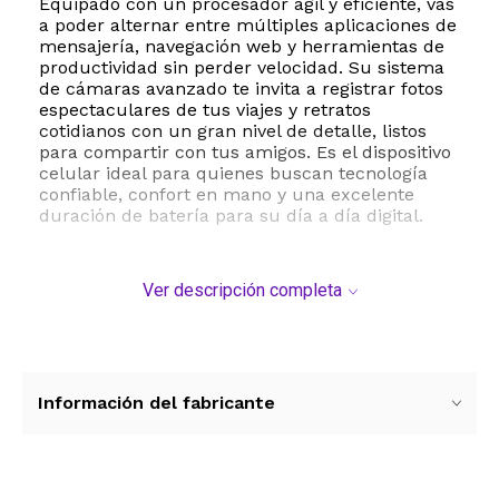
Equipado con un procesador ágil y eficiente, vas
a poder alternar entre múltiples aplicaciones de
mensajería, navegación web y herramientas de
productividad sin perder velocidad. Su sistema
de cámaras avanzado te invita a registrar fotos
espectaculares de tus viajes y retratos
cotidianos con un gran nivel de detalle, listos
para compartir con tus amigos. Es el dispositivo
celular ideal para quienes buscan tecnología
confiable, confort en mano y una excelente
duración de batería para su día a día digital.
Ver descripción completa
Información del fabricante