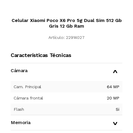
Celular Xiaomi Poco X6 Pro 5g Dual Sim 512 Gb
Gris 12 Gb Ram
Artículo:
22914027
Características Técnicas
Cámara
Cam. Principal
64 MP
Cámara frontal
20 MP
Flash
Si
Memoria