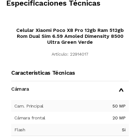
Especificaciones Técnicas
Celular Xiaomi Poco X8 Pro 12gb Ram 512gb
Rom Dual Sim 6.59 Amoled Dimensity 8500
Ultra Green Verde
Artículo:
22914017
Características Técnicas
Cámara
Cam. Principal
50 MP
Cámara frontal
20 MP
Flash
Si