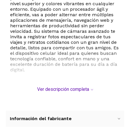
nivel superior y colores vibrantes en cualquier
entorno. Equipado con un procesador ágil y
eficiente, vas a poder alternar entre múltiples
aplicaciones de mensajería, navegación web y
herramientas de productividad sin perder
velocidad. Su sistema de cámaras avanzado te
invita a registrar fotos espectaculares de tus
viajes y retratos cotidianos con un gran nivel de
detalle, listos para compartir con tus amigos. Es
el dispositivo celular ideal para quienes buscan
tecnología confiable, confort en mano y una
excelente duración de batería para su día a día
digital.
Ver descripción completa
Información del fabricante