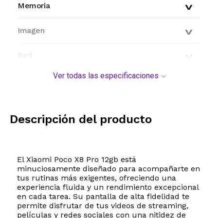
Memoria
Imagen
Red
Ver todas las especificaciones
Conectividad
Características generales
Descripción del producto
Modelo y origen
El Xiaomi Poco X8 Pro 12gb está
minuciosamente diseñado para acompañarte en
tus rutinas más exigentes, ofreciendo una
experiencia fluida y un rendimiento excepcional
en cada tarea. Su pantalla de alta fidelidad te
permite disfrutar de tus videos de streaming,
películas y redes sociales con una nitidez de