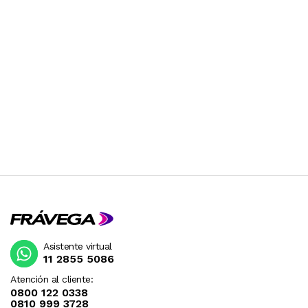
Asistente virtual
11 2855 5086
Atención al cliente:
0800 122 0338
0810 999 3728