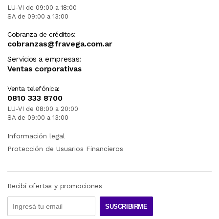
LU-VI de 09:00 a 18:00
SA de 09:00 a 13:00
Cobranza de créditos:
cobranzas@fravega.com.ar
Servicios a empresas:
Ventas corporativas
Venta telefónica:
0810 333 8700
LU-VI de 08:00 a 20:00
SA de 09:00 a 13:00
Información legal
Protección de Usuarios Financieros
Recibí ofertas y promociones
SUSCRIBIRME