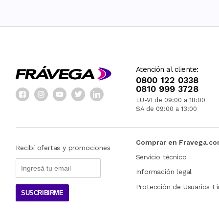
Atención al cliente:
0800 122 0338
0810 999 3728
LU-VI de 09:00 a 18:00
SA de 09:00 a 13:00
Comprar en Fravega.c
Recibí ofertas y promociones
Servicio técnico
Información legal
Protección de Usuarios Fi
SUSCRIBIRME