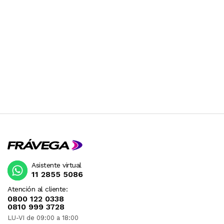
Asistente virtual
11 2855 5086
Atención al cliente:
0800 122 0338
0810 999 3728
LU-VI de 09:00 a 18:00