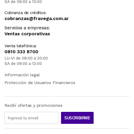
SA de 09:00 a 13:00
Cobranza de créditos:
cobranzas@fravega.com.ar
Servicios a empresas:
Ventas corporativas
Venta telefónica:
0810 333 8700
LU-VI de 08:00 a 20:00
SA de 09:00 a 13:00
Información legal
Protección de Usuarios Financieros
Recibí ofertas y promociones
SUSCRIBIRME