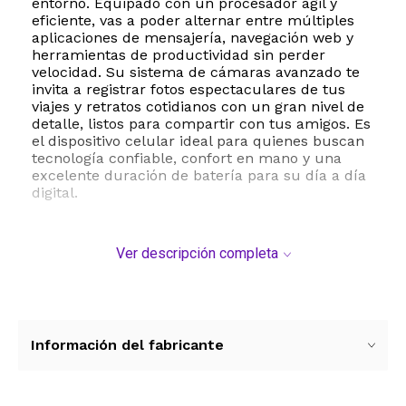
entorno. Equipado con un procesador ágil y
eficiente, vas a poder alternar entre múltiples
aplicaciones de mensajería, navegación web y
herramientas de productividad sin perder
velocidad. Su sistema de cámaras avanzado te
invita a registrar fotos espectaculares de tus
viajes y retratos cotidianos con un gran nivel de
detalle, listos para compartir con tus amigos. Es
el dispositivo celular ideal para quienes buscan
tecnología confiable, confort en mano y una
excelente duración de batería para su día a día
digital.
Ver descripción completa
Información del fabricante