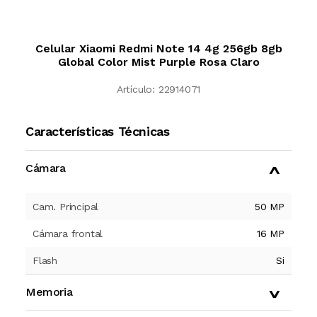
Celular Xiaomi Redmi Note 14 4g 256gb 8gb
Global Color Mist Purple Rosa Claro
Artículo:
22914071
Características Técnicas
Cámara
Cam. Principal
50 MP
Cámara frontal
16 MP
Flash
Si
Memoria