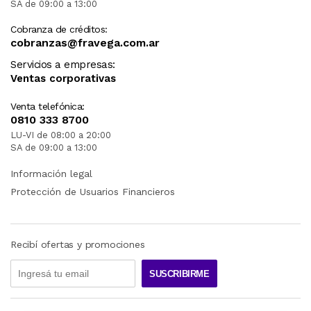
SA de 09:00 a 13:00
Cobranza de créditos:
cobranzas@fravega.com.ar
Servicios a empresas:
Ventas corporativas
Venta telefónica:
0810 333 8700
LU-VI de 08:00 a 20:00
SA de 09:00 a 13:00
Información legal
Protección de Usuarios Financieros
Recibí ofertas y promociones
SUSCRIBIRME