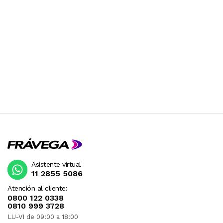
Asistente virtual
11 2855 5086
Atención al cliente:
0800 122 0338
0810 999 3728
LU-VI de 09:00 a 18:00