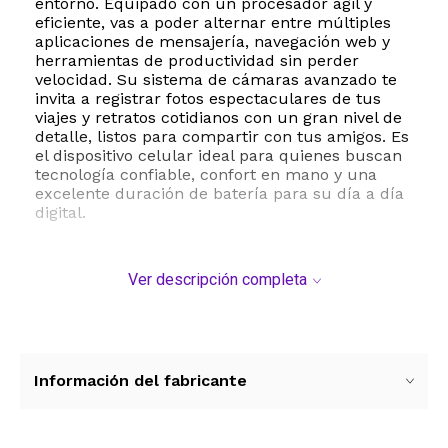
entorno. Equipado con un procesador ágil y
eficiente, vas a poder alternar entre múltiples
aplicaciones de mensajería, navegación web y
herramientas de productividad sin perder
velocidad. Su sistema de cámaras avanzado te
invita a registrar fotos espectaculares de tus
viajes y retratos cotidianos con un gran nivel de
detalle, listos para compartir con tus amigos. Es
el dispositivo celular ideal para quienes buscan
tecnología confiable, confort en mano y una
excelente duración de batería para su día a día
digital.
Ver descripción completa
Información del fabricante