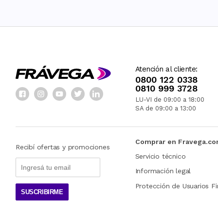
Atención al cliente:
0800 122 0338
0810 999 3728
LU-VI de 09:00 a 18:00
SA de 09:00 a 13:00
Comprar en Fravega.c
Recibí ofertas y promociones
Servicio técnico
Información legal
Protección de Usuarios Fi
SUSCRIBIRME