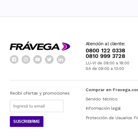
Atención al cliente:
0800 122 0338
0810 999 3728
LU-VI de 09:00 a 18:00
SA de 09:00 a 13:00
Comprar en Fravega.c
Recibí ofertas y promociones
Servicio técnico
Información legal
Protección de Usuarios Fi
SUSCRIBIRME