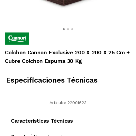
Colchon Cannon Exclusive 200 X 200 X 25 Cm +
Cubre Colchon Espuma 30 Kg
Especificaciones Técnicas
Artículo:
22901623
Características Técnicas