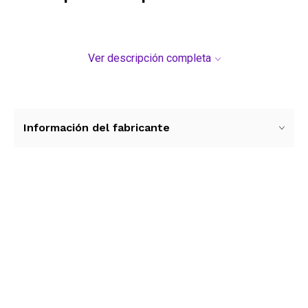
Ver descripción completa
Información del fabricante
Ver más contenido