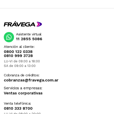
Asistente virtual
11 2855 5086
Atención al cliente:
0800 122 0338
0810 999 3728
LU-VI de 09:00 a 18:00
SA de 09:00 a 13:00
Cobranza de créditos:
cobranzas@fravega.com.ar
Servicios a empresas:
Ventas corporativas
Venta telefónica:
0810 333 8700
LU-VI de 08:00 a 20:00