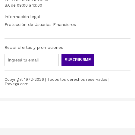
SA de 09:00 a 13:00
Información legal
Protección de Usuarios Financieros
Recibí ofertas y promociones
SUSCRIBIRME
Copyright 1972-
2026
| Todos los derechos reservados |
Fravega.com.