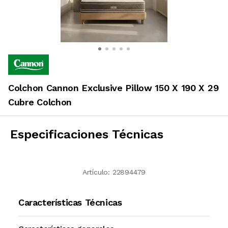
Colchon Cannon Exclusive Pillow 150 X 190 X 29
Cubre Colchon
Especificaciones Técnicas
Artículo:
22894479
Características Técnicas