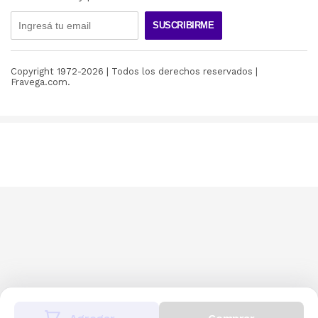
SUSCRIBIRME
Copyright 1972-
2026
| Todos los derechos reservados |
Fravega.com.