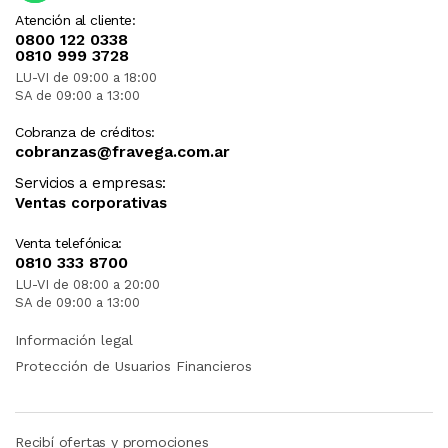
Atención al cliente:
0800 122 0338
0810 999 3728
LU-VI de 09:00 a 18:00
SA de 09:00 a 13:00
Cobranza de créditos:
cobranzas@fravega.com.ar
Servicios a empresas:
Ventas corporativas
Venta telefónica:
0810 333 8700
LU-VI de 08:00 a 20:00
SA de 09:00 a 13:00
Información legal
Protección de Usuarios Financieros
Recibí ofertas y promociones