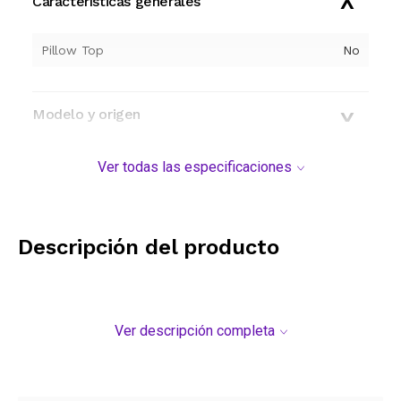
Características generales
Pillow Top
No
Modelo y origen
Ver todas las especificaciones
Descripción del producto
Ver descripción completa