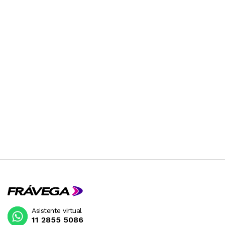
Asistente virtual
11 2855 5086