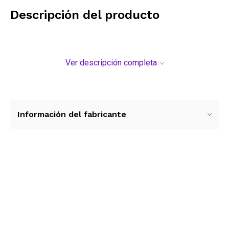
Descripción del producto
Ver descripción completa
Información del fabricante
Ver más contenido