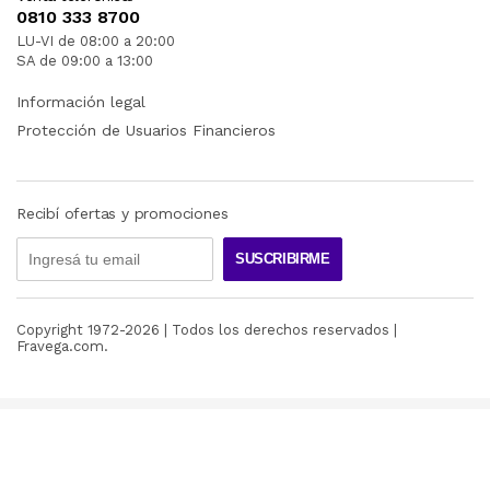
0810 333 8700
LU-VI de 08:00 a 20:00
SA de 09:00 a 13:00
Información legal
Protección de Usuarios Financieros
Recibí ofertas y promociones
SUSCRIBIRME
Copyright 1972-
2026
| Todos los derechos reservados |
Fravega.com.