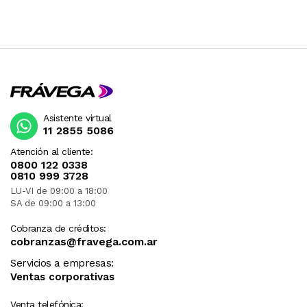
Asistente virtual
11 2855 5086
Atención al cliente:
0800 122 0338
0810 999 3728
LU-VI de 09:00 a 18:00
SA de 09:00 a 13:00
Cobranza de créditos:
cobranzas@fravega.com.ar
Servicios a empresas:
Ventas corporativas
Venta telefónica: