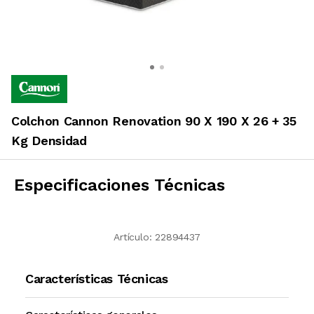
Colchon Cannon Renovation 90 X 190 X 26 + 35
Kg Densidad
Especificaciones Técnicas
Artículo:
22894437
Características Técnicas