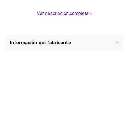
Ver descripción completa
Información del fabricante
Ver más contenido