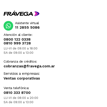
Asistente virtual
11 2855 5086
Atención al cliente:
0800 122 0338
0810 999 3728
LU-VI de 09:00 a 18:00
SA de 09:00 a 13:00
Cobranza de créditos:
cobranzas@fravega.com.ar
Servicios a empresas:
Ventas corporativas
Venta telefónica:
0810 333 8700
LU-VI de 08:00 a 20:00
SA de 09:00 a 13:00