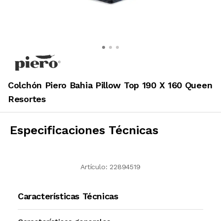
Colchón Piero Bahia Pillow Top 190 X 160 Queen
Resortes
Especificaciones Técnicas
Artículo:
22894519
Características Técnicas