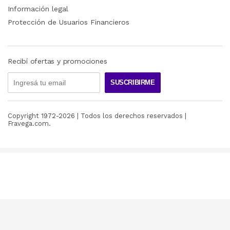
Información legal
Protección de Usuarios Financieros
Recibí ofertas y promociones
SUSCRIBIRME
Copyright 1972-
2026
| Todos los derechos reservados |
Fravega.com.