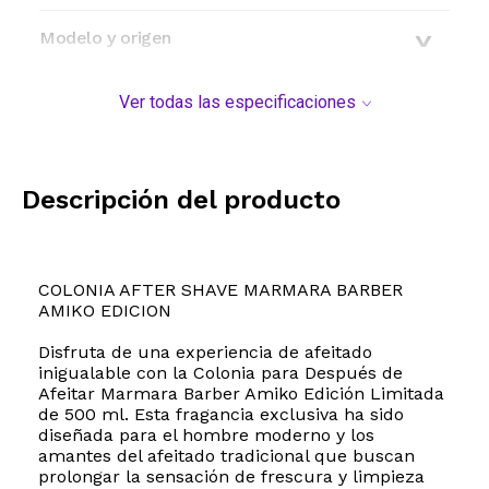
Modelo y origen
Ver todas las especificaciones
Descripción del producto
COLONIA AFTER SHAVE MARMARA BARBER
AMIKO EDICION
Disfruta de una experiencia de afeitado
inigualable con la Colonia para Después de
Afeitar Marmara Barber Amiko Edición Limitada
de 500 ml. Esta fragancia exclusiva ha sido
diseñada para el hombre moderno y los
amantes del afeitado tradicional que buscan
prolongar la sensación de frescura y limpieza