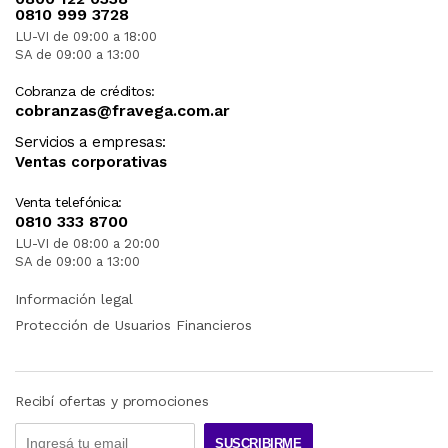
0810 999 3728
LU-VI de 09:00 a 18:00
SA de 09:00 a 13:00
Cobranza de créditos:
cobranzas@fravega.com.ar
Servicios a empresas:
Ventas corporativas
Venta telefónica:
0810 333 8700
LU-VI de 08:00 a 20:00
SA de 09:00 a 13:00
Información legal
Protección de Usuarios Financieros
Recibí ofertas y promociones
SUSCRIBIRME