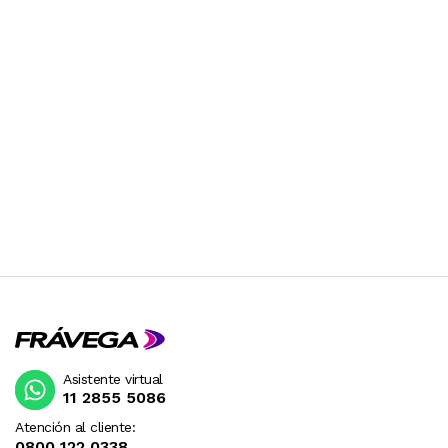
Asistente virtual
11 2855 5086
Atención al cliente:
0800 122 0338