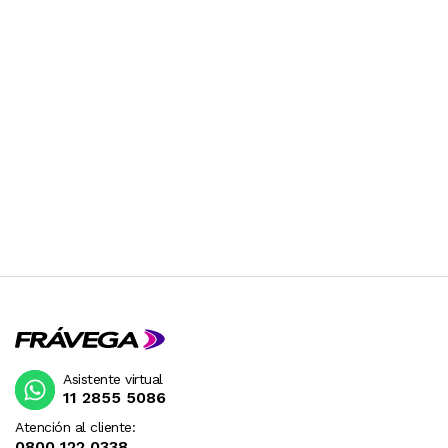
Asistente virtual
11 2855 5086
Atención al cliente:
0800 122 0338