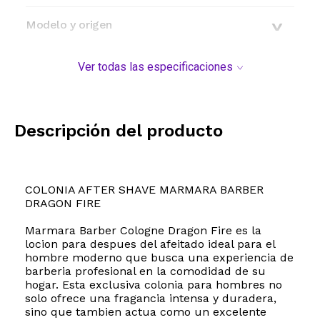
Modelo y origen
Ver todas las especificaciones
Descripción del producto
COLONIA AFTER SHAVE MARMARA BARBER
DRAGON FIRE
Marmara Barber Cologne Dragon Fire es la
locion para despues del afeitado ideal para el
hombre moderno que busca una experiencia de
barberia profesional en la comodidad de su
hogar. Esta exclusiva colonia para hombres no
solo ofrece una fragancia intensa y duradera,
sino que tambien actua como un excelente