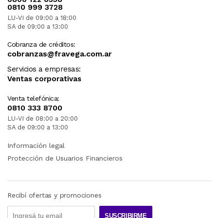
0810 999 3728
LU-VI de 09:00 a 18:00
SA de 09:00 a 13:00
Cobranza de créditos:
cobranzas@fravega.com.ar
Servicios a empresas:
Ventas corporativas
Venta telefónica:
0810 333 8700
LU-VI de 08:00 a 20:00
SA de 09:00 a 13:00
Información legal
Protección de Usuarios Financieros
Recibí ofertas y promociones
SUSCRIBIRME