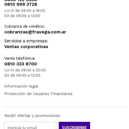
0810 999 3728
LU-VI de 09:00 a 18:00
SA de 09:00 a 13:00
Cobranza de créditos:
cobranzas@fravega.com.ar
Servicios a empresas:
Ventas corporativas
Venta telefónica:
0810 333 8700
LU-VI de 08:00 a 20:00
SA de 09:00 a 13:00
Información legal
Protección de Usuarios Financieros
Recibí ofertas y promociones
SUSCRIBIRME