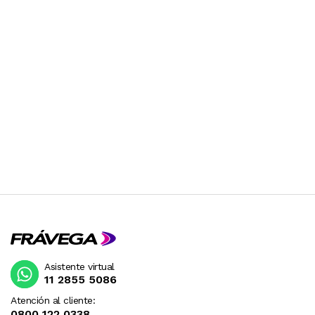
Asistente virtual
11 2855 5086
Atención al cliente:
0800 122 0338