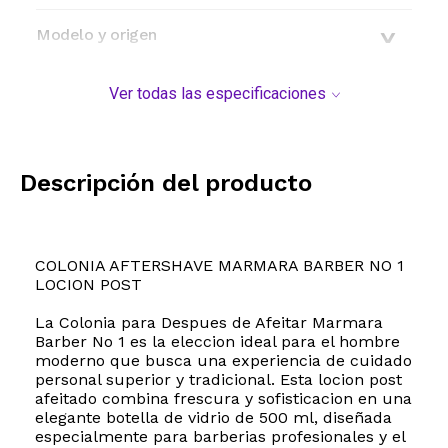
Modelo y origen
Ver todas las especificaciones
Descripción del producto
COLONIA AFTERSHAVE MARMARA BARBER NO 1
LOCION POST
La Colonia para Despues de Afeitar Marmara
Barber No 1 es la eleccion ideal para el hombre
moderno que busca una experiencia de cuidado
personal superior y tradicional. Esta locion post
afeitado combina frescura y sofisticacion en una
elegante botella de vidrio de 500 ml, diseñada
especialmente para barberias profesionales y el