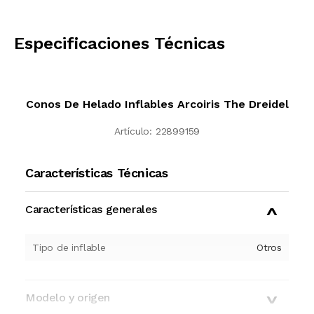
CALCULAR
Especificaciones Técnicas
Conos De Helado Inflables Arcoiris The Dreidel
Artículo:
22899159
Características Técnicas
Características generales
Tipo de inflable
Otros
Modelo y origen