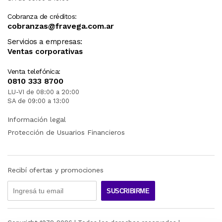
Cobranza de créditos:
cobranzas@fravega.com.ar
Servicios a empresas:
Ventas corporativas
Venta telefónica:
0810 333 8700
LU-VI de 08:00 a 20:00
SA de 09:00 a 13:00
Información legal
Protección de Usuarios Financieros
Recibí ofertas y promociones
SUSCRIBIRME