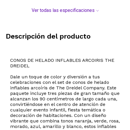
Ver todas las especificaciones
Descripción del producto
CONOS DE HELADO INFLABLES ARCOIRIS THE
DREIDEL
Dale un toque de color y diversión a tus
celebraciones con el set de conos de helado
inflables arcoíris de The Dreidel Company. Este
paquete incluye tres piezas de gran tamaño que
alcanzan los 90 centímetros de largo cada una,
convirtiéndose en el centro de atención de
cualquier evento infantil, fiesta temática o
decoración de habitaciones. Con un diseño
vibrante que combina tonos naranja, verde, rosa,
morado, azul, amarillo y blanco, estos inflables