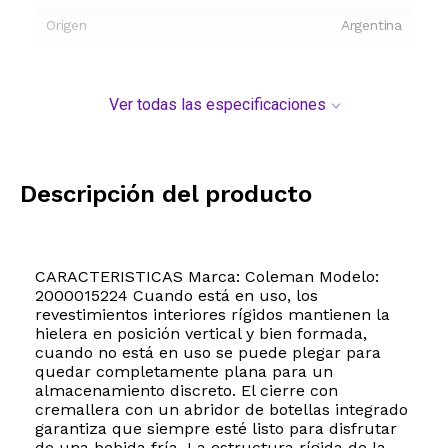
Origen
Argentina
Ver todas las especificaciones
Descripción del producto
CARACTERISTICAS Marca: Coleman Modelo:
2000015224 Cuando está en uso, los
revestimientos interiores rígidos mantienen la
hielera en posición vertical y bien formada,
cuando no está en uso se puede plegar para
quedar completamente plana para un
almacenamiento discreto. El cierre con
cremallera con un abridor de botellas integrado
garantiza que siempre esté listo para disfrutar
de una bebida fría. La estructura rígida de la