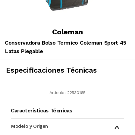
Coleman
Conservadora Bolso Termico Coleman Sport 45
Latas Plegable
Especificaciones Técnicas
Artículo:
22530165
Características Técnicas
Modelo y Origen