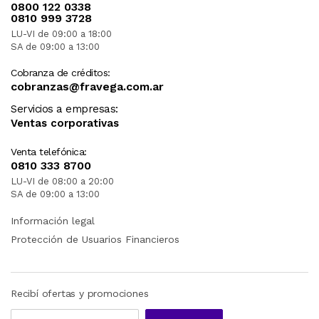
0800 122 0338
0810 999 3728
LU-VI de 09:00 a 18:00
SA de 09:00 a 13:00
Cobranza de créditos:
cobranzas@fravega.com.ar
Servicios a empresas:
Ventas corporativas
Venta telefónica:
0810 333 8700
LU-VI de 08:00 a 20:00
SA de 09:00 a 13:00
Información legal
Protección de Usuarios Financieros
Recibí ofertas y promociones