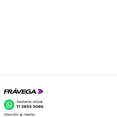
Asistente virtual
11 2855 5086
Atención al cliente: