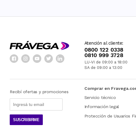
Atención al cliente:
0800 122 0338
0810 999 3728
LU-VI de 09:00 a 18:00
SA de 09:00 a 13:00
Comprar en Fravega.c
Recibí ofertas y promociones
Servicio técnico
Información legal
Protección de Usuarios Fi
SUSCRIBIRME