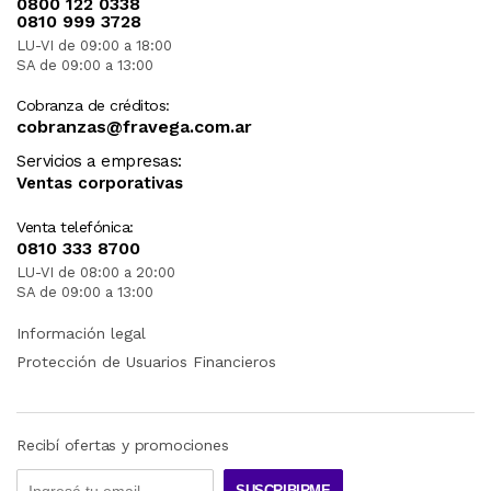
0800 122 0338
0810 999 3728
LU-VI de 09:00 a 18:00
SA de 09:00 a 13:00
Cobranza de créditos:
cobranzas@fravega.com.ar
Servicios a empresas:
Ventas corporativas
Venta telefónica:
0810 333 8700
LU-VI de 08:00 a 20:00
SA de 09:00 a 13:00
Información legal
Protección de Usuarios Financieros
Recibí ofertas y promociones
SUSCRIBIRME