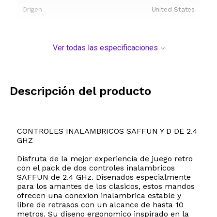
Origen
United States
Ver todas las especificaciones
Descripción del producto
CONTROLES INALAMBRICOS SAFFUN Y D DE 2.4
GHZ
Disfruta de la mejor experiencia de juego retro
con el pack de dos controles inalambricos
SAFFUN de 2.4 GHz. Disenados especialmente
para los amantes de los clasicos, estos mandos
ofrecen una conexion inalambrica estable y
libre de retrasos con un alcance de hasta 10
metros. Su diseno ergonomico inspirado en la