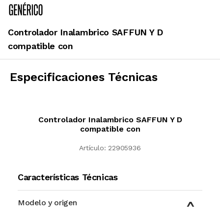
Controlador Inalambrico SAFFUN Y D
compatible con
Especificaciones Técnicas
Controlador Inalambrico SAFFUN Y D
compatible con
Artículo:
22905936
Características Técnicas
Modelo y origen