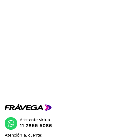
Asistente virtual
11 2855 5086
Atención al cliente: