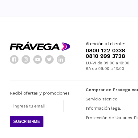
Atención al cliente:
0800 122 0338
0810 999 3728
LU-VI de 09:00 a 18:00
SA de 09:00 a 13:00
Comprar en Fravega.c
Recibí ofertas y promociones
Servicio técnico
Información legal
Protección de Usuarios Fi
SUSCRIBIRME