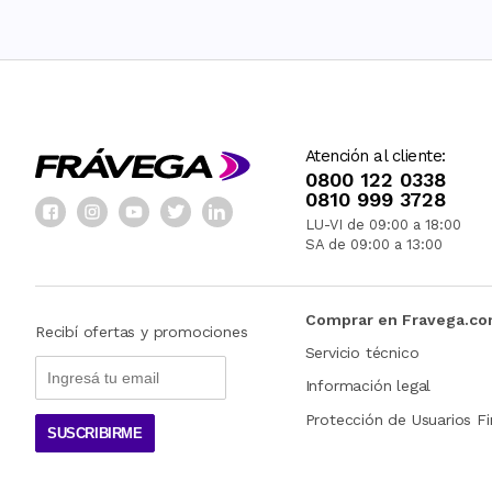
Atención al cliente:
0800 122 0338
0810 999 3728
LU-VI de 09:00 a 18:00
SA de 09:00 a 13:00
Comprar en Fravega.c
Recibí ofertas y promociones
Servicio técnico
Información legal
Protección de Usuarios Fi
SUSCRIBIRME