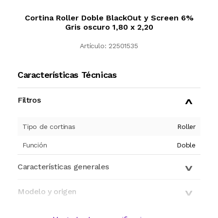
Cortina Roller Doble BlackOut y Screen 6%
Gris oscuro 1,80 x 2,20
Artículo:
22501535
Características Técnicas
Filtros
Tipo de cortinas
Roller
Función
Doble
Características generales
Modelo y origen