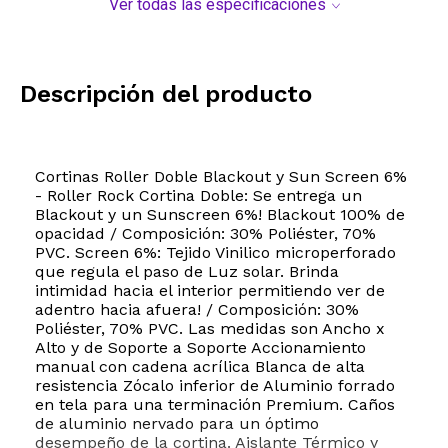
Ver todas las especificaciones
Descripción del producto
Cortinas Roller Doble Blackout y Sun Screen 6%
- Roller Rock Cortina Doble: Se entrega un
Blackout y un Sunscreen 6%! Blackout 100% de
opacidad / Composición: 30% Poliéster, 70%
PVC. Screen 6%: Tejido Vinilico microperforado
que regula el paso de Luz solar. Brinda
intimidad hacia el interior permitiendo ver de
adentro hacia afuera! / Composición: 30%
Poliéster, 70% PVC. Las medidas son Ancho x
Alto y de Soporte a Soporte Accionamiento
manual con cadena acrílica Blanca de alta
resistencia Zócalo inferior de Aluminio forrado
en tela para una terminación Premium. Caños
de aluminio nervado para un óptimo
desempeño de la cortina. Aislante Térmico y