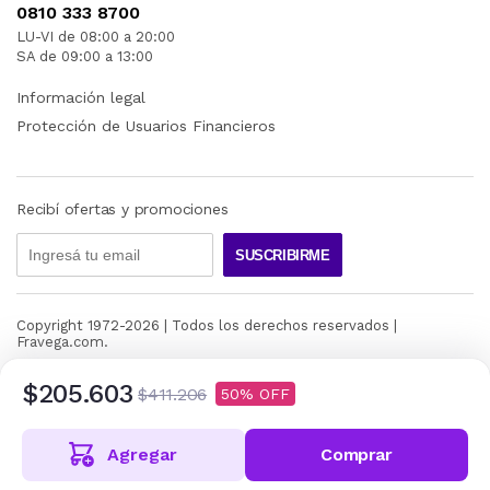
0810 333 8700
LU-VI de 08:00 a 20:00
SA de 09:00 a 13:00
Información legal
Protección de Usuarios Financieros
Recibí ofertas y promociones
SUSCRIBIRME
Copyright 1972-
2026
| Todos los derechos reservados |
Fravega.com.
$205.603
$411.206
50
Agregar
Comprar