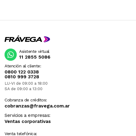
Asistente virtual
11 2855 5086
Atención al cliente:
0800 122 0338
0810 999 3728
LU-VI de 09:00 a 18:00
SA de 09:00 a 13:00
Cobranza de créditos:
cobranzas@fravega.com.ar
Servicios a empresas:
Ventas corporativas
Venta telefónica: