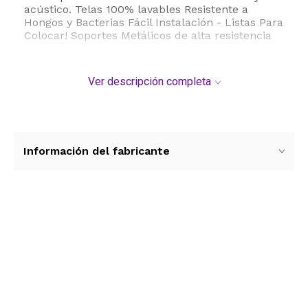
acústico. Telas 100% lavables Resistente a
Hongos y Bacterias Fácil Instalación - Listas Para
Colocar! Soportes Metálicos de alta resistencia
Ver descripción completa
Información del fabricante
Ver más contenido