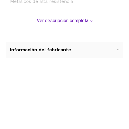
Metálicos de alta resistencia
Ver descripción completa
Información del fabricante
Ver más contenido