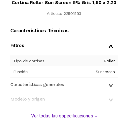
Cortina Roller Sun Screen 5% Gris 1,50 x 2,20
Artículo:
22501593
Características Técnicas
Filtros
Tipo de cortinas
Roller
Función
Sunscreen
Características generales
Modelo y origen
Ver todas las especificaciones