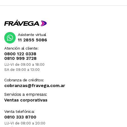
Asistente virtual
11 2855 5086
Atención al cliente:
0800 122 0338
0810 999 3728
LU-VI de 09:00 a 18:00
SA de 09:00 a 13:00
Cobranza de créditos:
cobranzas@fravega.com.ar
Servicios a empresas:
Ventas corporativas
Venta telefónica:
0810 333 8700
LU-VI de 08:00 a 20:00