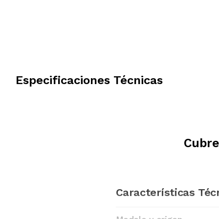
Especificaciones Técnicas
Cubre
Características Téc