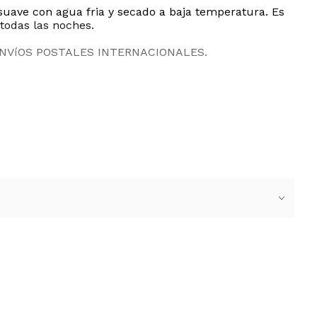
uave con agua fria y secado a baja temperatura. Es
todas las noches.
ENVíOS POSTALES INTERNACIONALES.