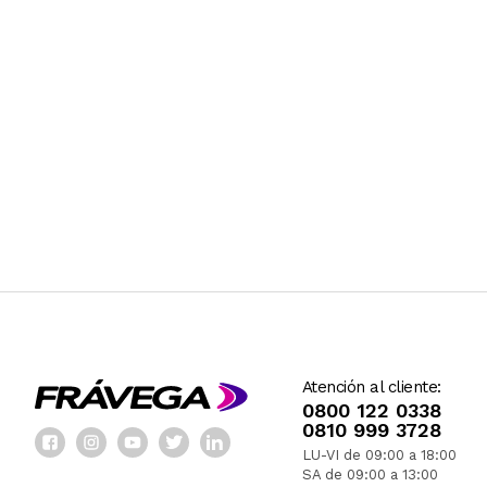
Atención al cliente:
0800 122 0338
0810 999 3728
LU-VI de 09:00 a 18:00
SA de 09:00 a 13:00