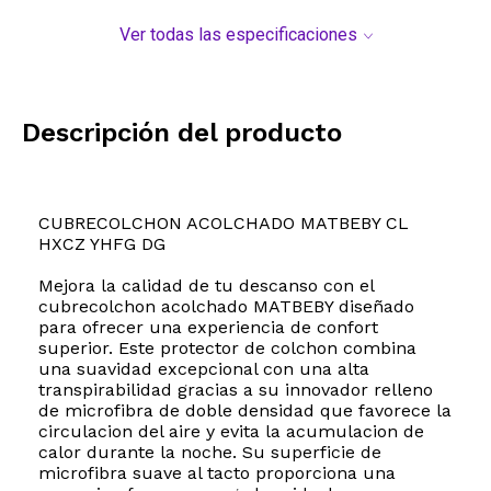
Ver todas las especificaciones
Descripción del producto
CUBRECOLCHON ACOLCHADO MATBEBY CL
HXCZ YHFG DG
Mejora la calidad de tu descanso con el
cubrecolchon acolchado MATBEBY diseñado
para ofrecer una experiencia de confort
superior. Este protector de colchon combina
una suavidad excepcional con una alta
transpirabilidad gracias a su innovador relleno
de microfibra de doble densidad que favorece la
circulacion del aire y evita la acumulacion de
calor durante la noche. Su superficie de
microfibra suave al tacto proporciona una