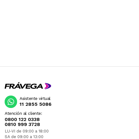
Asistente virtual
11 2855 5086
Atención al cliente:
0800 122 0338
0810 999 3728
LU-VI de 09:00 a 18:00
SA de 09:00 a 13:00