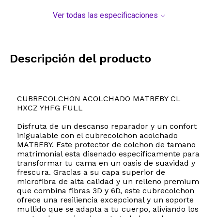
Ver todas las especificaciones
Descripción del producto
CUBRECOLCHON ACOLCHADO MATBEBY CL
HXCZ YHFG FULL
Disfruta de un descanso reparador y un confort
inigualable con el cubrecolchon acolchado
MATBEBY. Este protector de colchon de tamano
matrimonial esta disenado especificamente para
transformar tu cama en un oasis de suavidad y
frescura. Gracias a su capa superior de
microfibra de alta calidad y un relleno premium
que combina fibras 3D y 6D, este cubrecolchon
ofrece una resiliencia excepcional y un soporte
mullido que se adapta a tu cuerpo, aliviando los