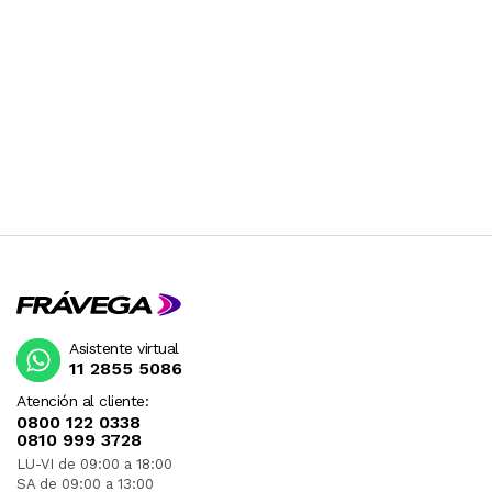
Asistente virtual
11 2855 5086
Atención al cliente:
0800 122 0338
0810 999 3728
LU-VI de 09:00 a 18:00
SA de 09:00 a 13:00