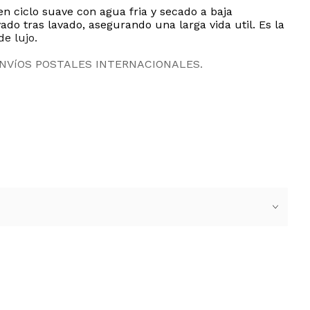
 ciclo suave con agua fria y secado a baja
ado tras lavado, asegurando una larga vida util. Es la
e lujo.
ENVíOS POSTALES INTERNACIONALES.