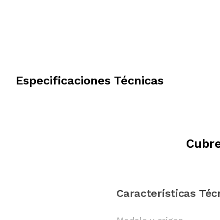
Especificaciones Técnicas
Cubr
Características Téc