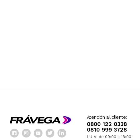
Atención al cliente:
0800 122 0338
0810 999 3728
LU-VI de 09:00 a 18:00