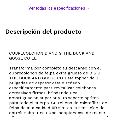
Ver todas las especificaciones
Descripción del producto
CUBRECOLCHON D AND G THE DUCK AND
GOOSE CO LE
Transforma por completo tu descanso con el
cubrecolchon de felpa extra grueso de D & G
THE DUCK AND GOOSE CO. Este topper de 3
pulgadas de espesor esta diseñado
especificamente para revitalizar colchones
demasiado firmes, brindando una
amortiguacion superior y un soporte optimo
para todo el cuerpo. Su relleno de microfibra de
felpa de alta calidad 6D simula la sensacion de
dormir sobre una nube, adaptandose de manera