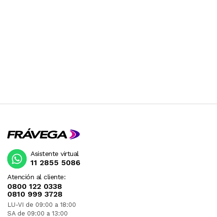
Asistente virtual
11 2855 5086
Atención al cliente:
0800 122 0338
0810 999 3728
LU-VI de 09:00 a 18:00
SA de 09:00 a 13:00