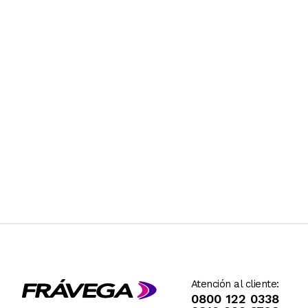
Atención al cliente:
0800 122 0338