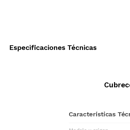
Especificaciones Técnicas
Cubrec
Características Téc