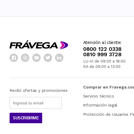
Atención al cliente:
0800 122 0338
0810 999 3728
LU-VI de 09:00 a 18:00
SA de 09:00 a 13:00
Comprar en Fravega.c
Recibí ofertas y promociones
Servicio técnico
Información legal
Protección de Usuarios Fi
SUSCRIBIRME