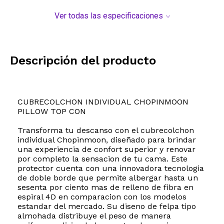
Ver todas las especificaciones
Descripción del producto
CUBRECOLCHON INDIVIDUAL CHOPINMOON
PILLOW TOP CON
Transforma tu descanso con el cubrecolchon
individual Chopinmoon, diseñado para brindar
una experiencia de confort superior y renovar
por completo la sensacion de tu cama. Este
protector cuenta con una innovadora tecnologia
de doble borde que permite albergar hasta un
sesenta por ciento mas de relleno de fibra en
espiral 4D en comparacion con los modelos
estandar del mercado. Su diseno de felpa tipo
almohada distribuye el peso de manera