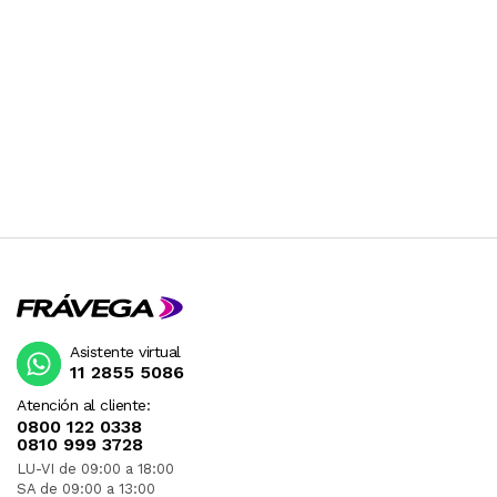
Asistente virtual
11 2855 5086
Atención al cliente:
0800 122 0338
0810 999 3728
LU-VI de 09:00 a 18:00
SA de 09:00 a 13:00