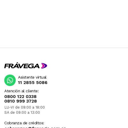
Asistente virtual
11 2855 5086
Atención al cliente:
0800 122 0338
0810 999 3728
LU-VI de 09:00 a 18:00
SA de 09:00 a 13:00
Cobranza de créditos: