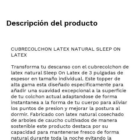
Descripción del producto
CUBRECOLCHON LATEX NATURAL SLEEP ON
LATEX
Transforma tu descanso con el cubrecolchon de
latex natural Sleep On Latex de 3 pulgadas de
espesor en tamaño individual. Este topper de
alta gama esta diseñado especificamente para
añadir una suavidad excepcional a la superficie
de tu colchon actual adaptandose de forma
instantanea a la forma de tu cuerpo para aliviar
los puntos de presion y mejorar la postura al
dormir. Fabricado con latex natural cosechado
de arboles de caucho cultivados de manera
sostenible este producto destaca por su
capacidad para mantenerse fresco de forma
natural durante toda la noche evitando la