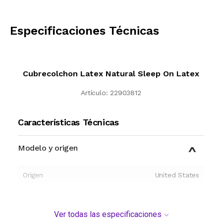
CALCULAR
Especificaciones Técnicas
Cubrecolchon Latex Natural Sleep On Latex
Artículo:
22903812
Características Técnicas
Modelo y origen
Origen
United States
Ver todas las especificaciones