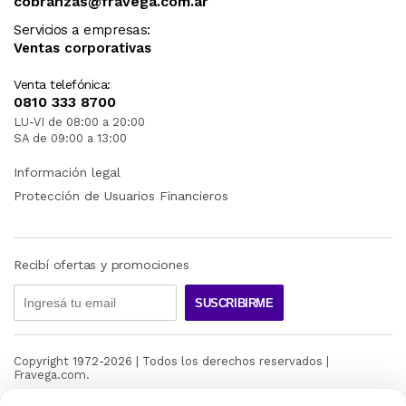
cobranzas@fravega.com.ar
Servicios a empresas:
Ventas corporativas
Venta telefónica:
0810 333 8700
LU-VI de 08:00 a 20:00
SA de 09:00 a 13:00
Información legal
Protección de Usuarios Financieros
Recibí ofertas y promociones
SUSCRIBIRME
Copyright 1972-
2026
| Todos los derechos reservados |
Fravega.com.