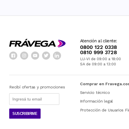
Atención al cliente:
0800 122 0338
0810 999 3728
LU-VI de 09:00 a 18:00
SA de 09:00 a 13:00
Comprar en Fravega.c
Recibí ofertas y promociones
Servicio técnico
Información legal
Protección de Usuarios Fi
SUSCRIBIRME