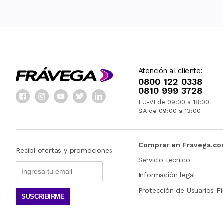
Atención al cliente:
0800 122 0338
0810 999 3728
LU-VI de 09:00 a 18:00
SA de 09:00 a 13:00
Comprar en Fravega.c
Recibí ofertas y promociones
Servicio técnico
Información legal
Protección de Usuarios Fi
SUSCRIBIRME