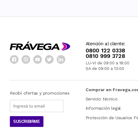
Atención al cliente:
0800 122 0338
0810 999 3728
LU-VI de 09:00 a 18:00
SA de 09:00 a 13:00
Comprar en Fravega.c
Recibí ofertas y promociones
Servicio técnico
Información legal
Protección de Usuarios Fi
SUSCRIBIRME