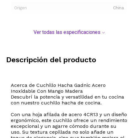
Origen
China
Ver todas las especificaciones
Descripción del producto
Acerca de Cuchillo Hacha Gadnic Acero
Inoxidable Con Mango Madera
Descubrí la potencia y versatilidad en tu cocina
con nuestro cuchillo hacha de cocina.
Con una hoja afilada de acero 4CR13 y un diseño
ergonómico, este cuchillo ofrece un rendimiento
excepcional y un agarre cómodo durante su
uso. Su textura cepillada no solo añade un
toque de elegancia, sino que también mejora el