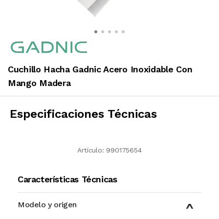
Cuchillo Hacha Gadnic Acero Inoxidable Con
Mango Madera
Especificaciones Técnicas
Artículo:
990175654
Características Técnicas
Modelo y origen