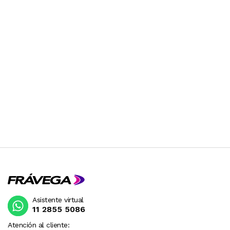
Asistente virtual
11 2855 5086
Atención al cliente: