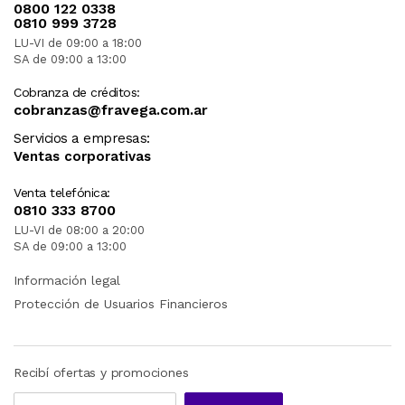
0800 122 0338
0810 999 3728
LU-VI de 09:00 a 18:00
SA de 09:00 a 13:00
Cobranza de créditos:
cobranzas@fravega.com.ar
Servicios a empresas:
Ventas corporativas
Venta telefónica:
0810 333 8700
LU-VI de 08:00 a 20:00
SA de 09:00 a 13:00
Información legal
Protección de Usuarios Financieros
Recibí ofertas y promociones