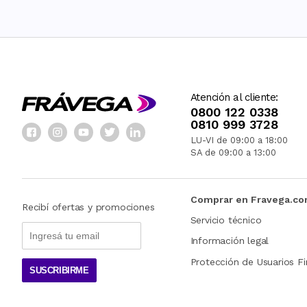
Atención al cliente:
0800 122 0338
0810 999 3728
LU-VI de 09:00 a 18:00
SA de 09:00 a 13:00
Comprar en Fravega.c
Recibí ofertas y promociones
Servicio técnico
Información legal
Protección de Usuarios Fi
SUSCRIBIRME