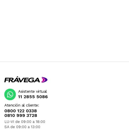
Asistente virtual
11 2855 5086
Atención al cliente:
0800 122 0338
0810 999 3728
LU-VI de 09:00 a 18:00
SA de 09:00 a 13:00