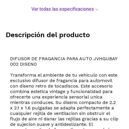
Ver todas las especificaciones
Descripción del producto
DIFUSOR DE FRAGANCIA PARA AUTO JVHGUBAY
002 DISENO
Transforma el ambiente de tu vehiculo con este
exclusivo difusor de fragancia para automovil
con diseno retro de tocadiscos. Este accesorio
combina estetica vintage y funcionalidad para
ofrecerte una experiencia sensorial unica
mientras conduces. Su diseno compacto de 2.2
x 2.1 x 1.6 pulgadas se adapta perfectamente a
cualquier rejilla de ventilacion sin obstruir el
flujo de aire ni danar las rejillas gracias a su clip
de sujecion suave y antideslizante. El