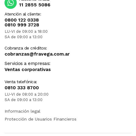
11 2855 5086
Atención al cliente:
0800 122 0338
0810 999 3728
LU-VI de 09:00 a 18:00
SA de 09:00 a 13:00
Cobranza de créditos:
cobranzas@fravega.com.ar
Servicios a empresas:
Ventas corporativas
Venta telefónica:
0810 333 8700
LU-VI de 08:00 a 20:00
SA de 09:00 a 13:00
Información legal
Protección de Usuarios Financieros