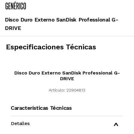
Disco Duro Externo SanDisk Professional G-
DRIVE
Especificaciones Técnicas
Disco Duro Externo SanDisk Professional G-
DRIVE
Artículo:
22904813
Características Técnicas
Detalles