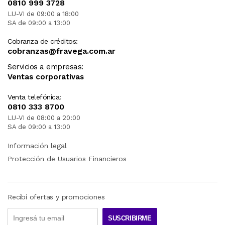
0810 999 3728
LU-VI de 09:00 a 18:00
SA de 09:00 a 13:00
Cobranza de créditos:
cobranzas@fravega.com.ar
Servicios a empresas:
Ventas corporativas
Venta telefónica:
0810 333 8700
LU-VI de 08:00 a 20:00
SA de 09:00 a 13:00
Información legal
Protección de Usuarios Financieros
Recibí ofertas y promociones
SUSCRIBIRME