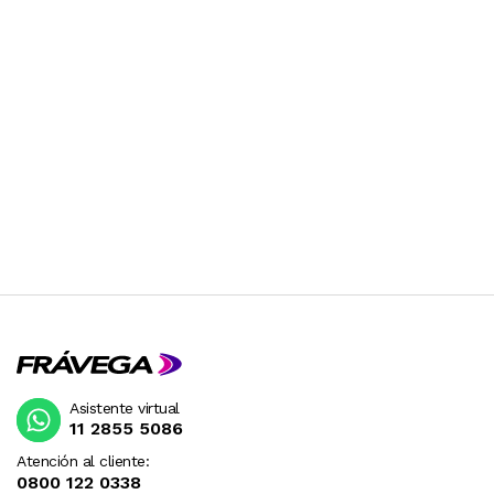
Asistente virtual
11 2855 5086
Atención al cliente:
0800 122 0338