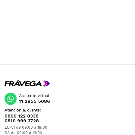
Asistente virtual
11 2855 5086
Atención al cliente:
0800 122 0338
0810 999 3728
LU-VI de 09:00 a 18:00
SA de 09:00 a 13:00