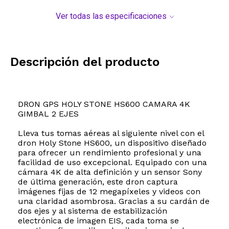
Ver todas las especificaciones
Descripción del producto
DRON GPS HOLY STONE HS600 CAMARA 4K
GIMBAL 2 EJES
Lleva tus tomas aéreas al siguiente nivel con el
dron Holy Stone HS600, un dispositivo diseñado
para ofrecer un rendimiento profesional y una
facilidad de uso excepcional. Equipado con una
cámara 4K de alta definición y un sensor Sony
de última generación, este dron captura
imágenes fijas de 12 megapíxeles y videos con
una claridad asombrosa. Gracias a su cardán de
dos ejes y al sistema de estabilización
electrónica de imagen EIS, cada toma se