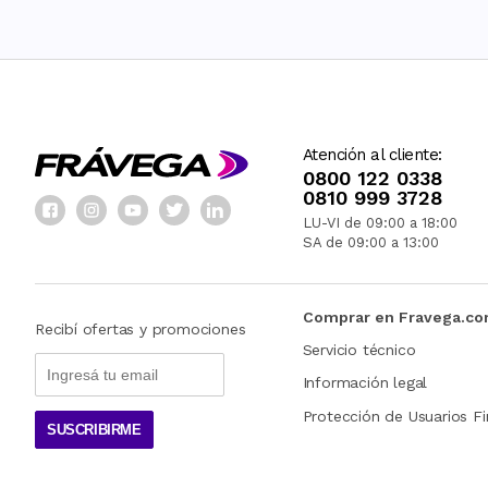
Atención al cliente:
0800 122 0338
0810 999 3728
LU-VI de 09:00 a 18:00
SA de 09:00 a 13:00
Comprar en Fravega.c
Recibí ofertas y promociones
Servicio técnico
Información legal
Protección de Usuarios Fi
SUSCRIBIRME