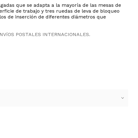
ulgadas que se adapta a la mayoría de las mesas de
rficie de trabajo y tres ruedas de leva de bloqueo
los de inserción de diferentes diámetros que
ENVíOS POSTALES INTERNACIONALES.