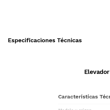
Especificaciones Técnicas
Elevador
Características Téc