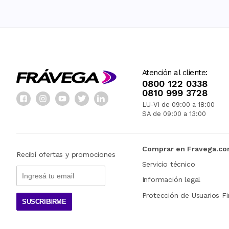
Atención al cliente:
0800 122 0338
0810 999 3728
LU-VI de 09:00 a 18:00
SA de 09:00 a 13:00
Comprar en Fravega.c
Recibí ofertas y promociones
Servicio técnico
Información legal
Protección de Usuarios Fi
SUSCRIBIRME