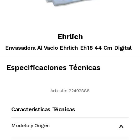
Ehrlich
Envasadora Al Vacio Ehrlich Eh18 44 Cm Digital
Especificaciones Técnicas
Artículo:
22492888
Características Técnicas
Modelo y Origen