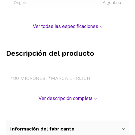
Origen
Argentina
Ver todas las especificaciones
Descripción del producto
*80 MICRONES. *MARCA EHRLICH
Ver descripción completa
Información del fabricante