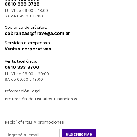
0810 999 3728
LU-VI de 09:00 a 18:00
SA de 09:00 a 13:00
Cobranza de créditos:
cobranzas@fravega.com.ar
Servicios a empresas:
Ventas corporativas
Venta telefónica:
0810 333 8700
LU-VI de 08:00 a 20:00
SA de 09:00 a 13:00
Información legal
Protección de Usuarios Financieros
Recibí ofertas y promociones
SUSCRIBIRME