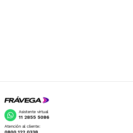
Asistente virtual
11 2855 5086
Atención al cliente:
0800 122 0338