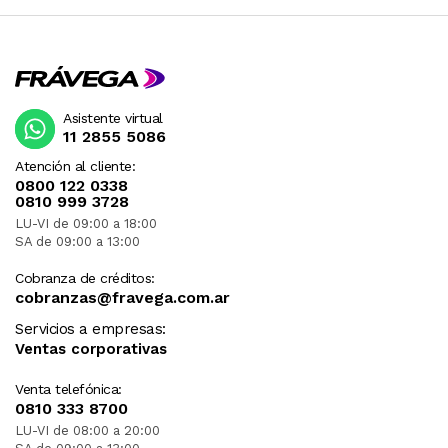
Asistente virtual
11 2855 5086
Atención al cliente:
0800 122 0338
0810 999 3728
LU-VI de 09:00 a 18:00
SA de 09:00 a 13:00
Cobranza de créditos:
cobranzas@fravega.com.ar
Servicios a empresas:
Ventas corporativas
Venta telefónica:
0810 333 8700
LU-VI de 08:00 a 20:00