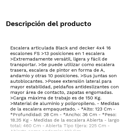
Descripción del producto
Escalera articulada Black and decker 4x4 16
escalones FS >13 posiciones en 1 escalera
>Extremadamente versátil, ligera y fácil de
transportar. >Se puede utilizar como escalera
trasera, escalera de pintor en forma de A,
andamio y otras 10 posiciones. >Sus juntas son
autoblocantes. >Posee extensión lateral para
mayor estabilidad, peldaños antideslizantes con
mayor área de contacto, zapatas engomadas.
>Carga máxima de trabajo es de 150 Kg.
>Material de aluminio y polipropileno. - Medidas
de la escalera empaquetado. - *Alto: 123 Cm -
*Profundidad: 28 Cm - *Ancho: 36 Cm - *Peso:
18.35 Kg - Medidas de la escalera Abierta - largo
total: 460 Cm - Abierta Tipo tijera: 225 Cm -