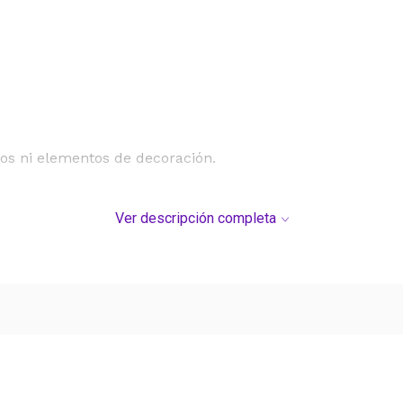
icos ni elementos de decoración.
Ver descripción completa