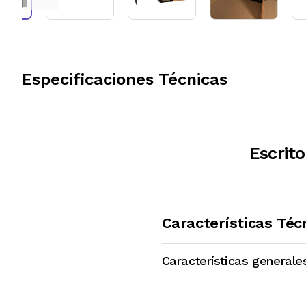
Especificaciones Técnicas
Escrit
Características Téc
Características generale