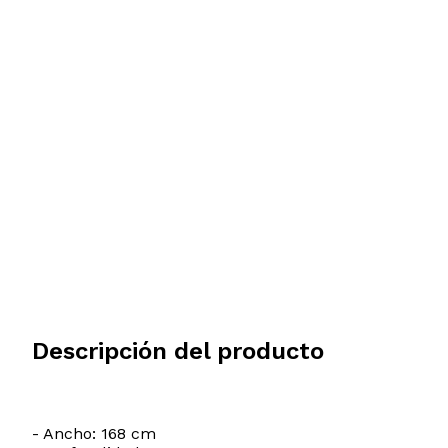
Descripción del producto
Modelo y origen
- Ancho: 168 cm