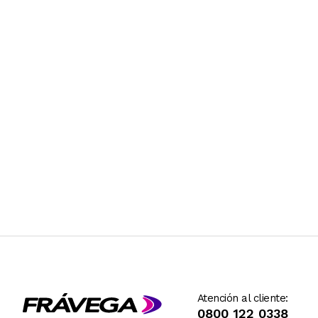
Atención al cliente:
0800 122 0338